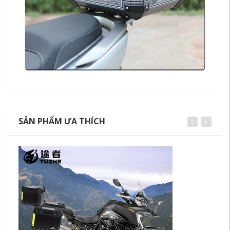
SẢN PHẨM ƯA THÍCH