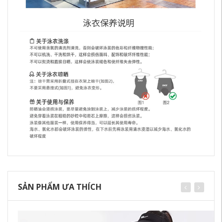
SẢN PHẨM ƯA THÍCH