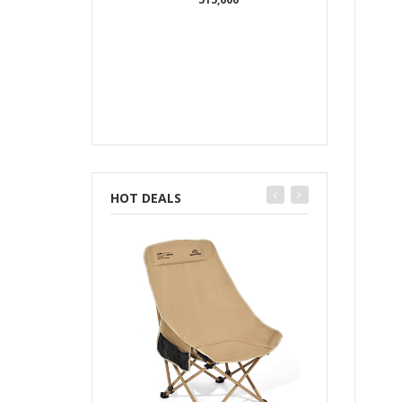
HOT DEALS