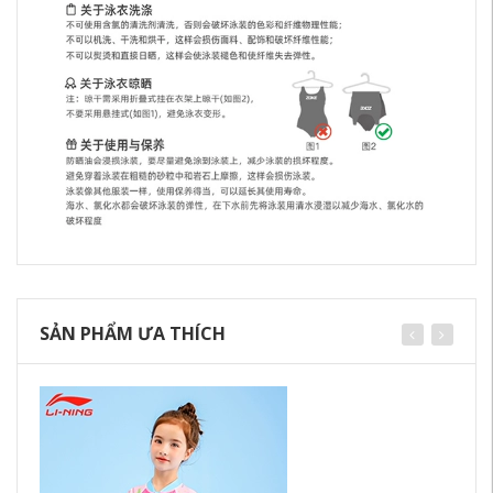
SẢN PHẨM ƯA THÍCH