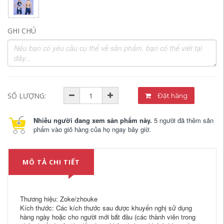
GHI CHÚ
SỐ LƯỢNG:
Đặt hàng
Nhiều người đang xem sản phẩm này.
5 người đã thêm sản
phẩm vào giỏ hàng của họ ngay bây giờ.
MÔ TẢ CHI TIẾT
Thương hiệu: Zoke/zhouke
Kích thước: Các kích thước sau được khuyến nghị sử dụng
hàng ngày hoặc cho người mới bắt đầu (các thành viên trong