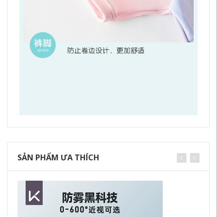
SẢN PHẨM ƯA THÍCH