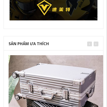
SẢN PHẨM ƯA THÍCH