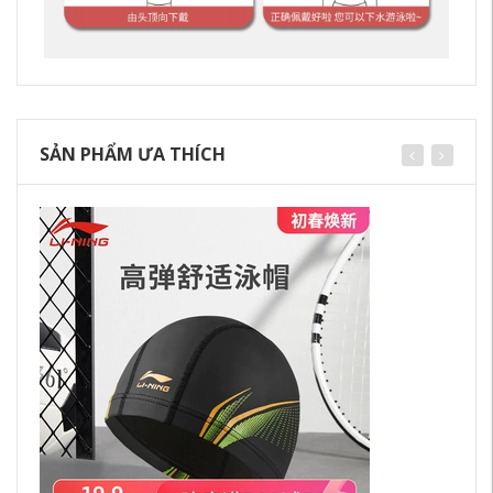
SẢN PHẨM ƯA THÍCH