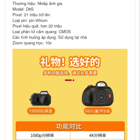
Thương hiệu: Nhiếp ảnh gia
Model: D6S
Pixel: 21 triệu trở lên
Loại pin: pin lithium
Pixel hiệu quả: hơn 20 triệu
Loại phần tử cảm quang: CMOS
Các tình huống áp dụng: Sử dụng tại nhà
Zoom quang học: 10x