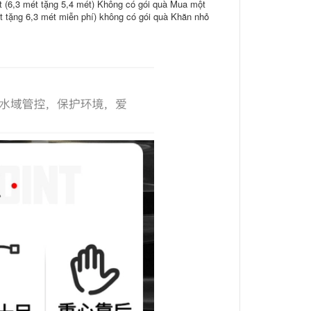
 (6,3 mét tặng 5,4 mét) Không có gói quà Mua một
t tặng 6,3 mét miễn phí) không có gói quà Khăn nhỏ