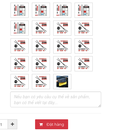
Đặt hàng