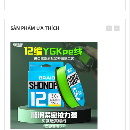
SẢN PHẨM ƯA THÍCH