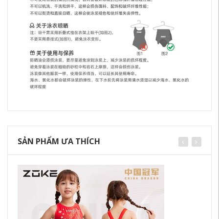
SẢN PHẨM ƯA THÍCH