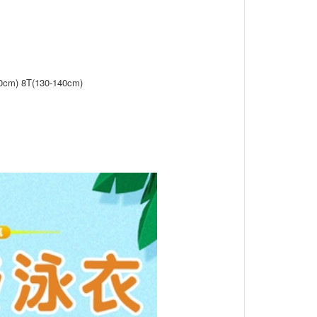
30cm) 8T(130-140cm)