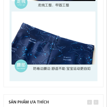
SẢN PHẨM ƯA THÍCH