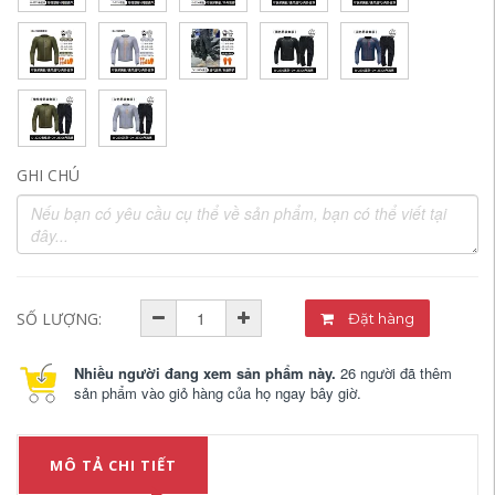
GHI CHÚ
SỐ LƯỢNG:
Đặt hàng
Nhiều người đang xem sản phẩm này.
26 người đã thêm
sản phẩm vào giỏ hàng của họ ngay bây giờ.
MÔ TẢ CHI TIẾT