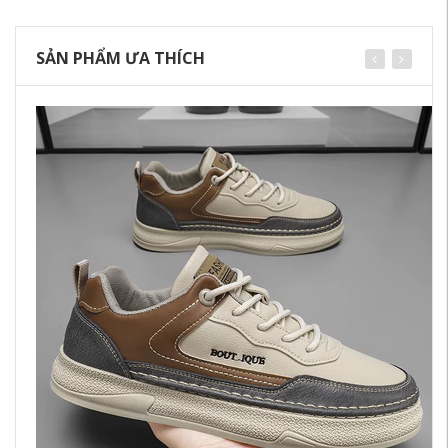
SẢN PHẨM ƯA THÍCH