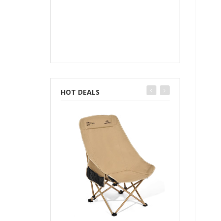
HOT DEALS