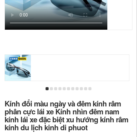
Kính đổi màu ngày và đêm kính râm
phân cực lái xe Kính nhìn đêm nam
kính lái xe đặc biệt xu hướng kính râm
kính du lịch kinh di phuot