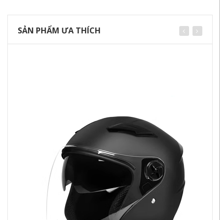
SẢN PHẨM ƯA THÍCH