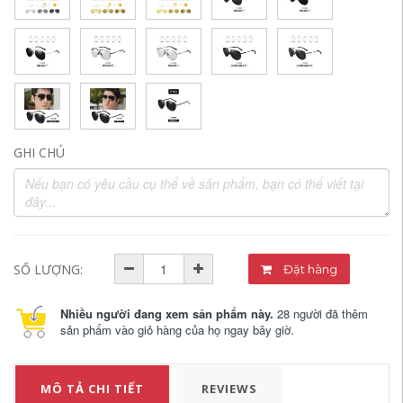
GHI CHÚ
SỐ LƯỢNG:
Đặt hàng
Nhiều người đang xem sản phẩm này.
28 người đã thêm
sản phẩm vào giỏ hàng của họ ngay bây giờ.
MÔ TẢ CHI TIẾT
REVIEWS