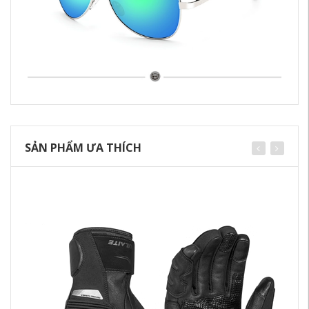
SẢN PHẨM ƯA THÍCH