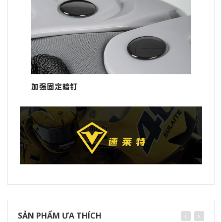
SẢN PHẨM ƯA THÍCH