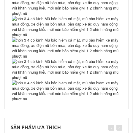
SẢN PHẨM ƯA THÍCH