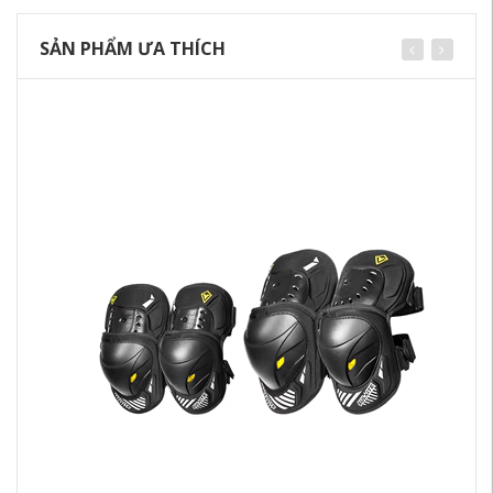
SẢN PHẨM ƯA THÍCH