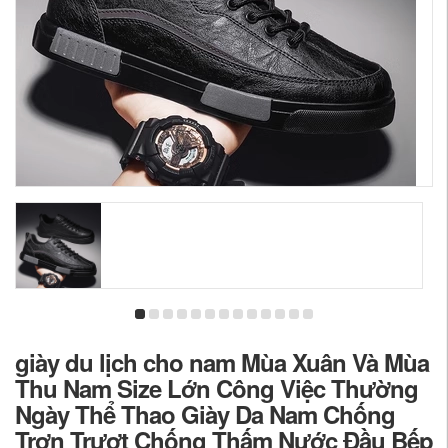
giày du lịch cho nam Mùa Xuân Và Mùa
Thu Nam Size Lớn Công Việc Thường
Ngày Thể Thao Giày Da Nam Chống
Trơn Trượt Chống Thấm Nước Đầu Bếp