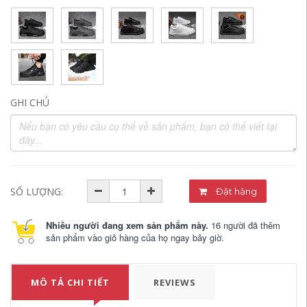
GHI CHÚ
SỐ LƯỢNG:
Đặt hàng
Nhiều người đang xem sản phẩm này.
16 người đã thêm
sản phẩm vào giỏ hàng của họ ngay bây giờ.
MÔ TẢ CHI TIẾT
REVIEWS