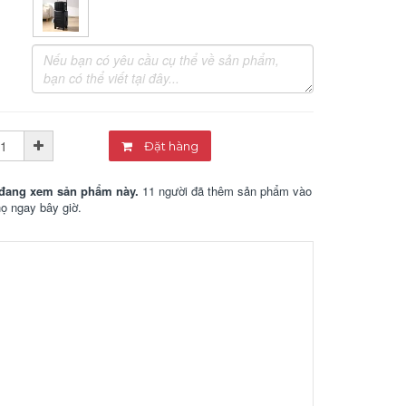
Đặt hàng
đang xem sản phẩm này.
11 người đã thêm sản phẩm vào
họ ngay bây giờ.