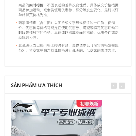
SẢN PHẨM ƯA THÍCH