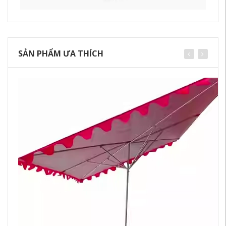
SẢN PHẨM ƯA THÍCH