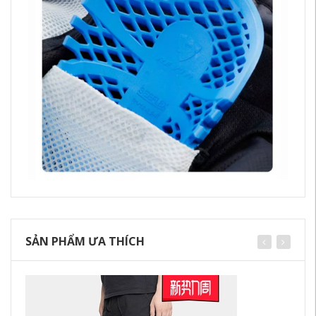
SẢN PHẨM ƯA THÍCH