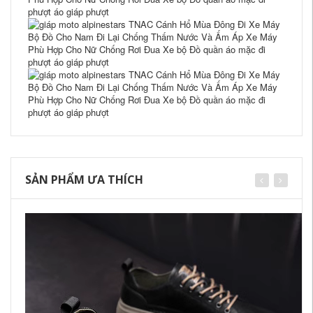
SẢN PHẨM ƯA THÍCH