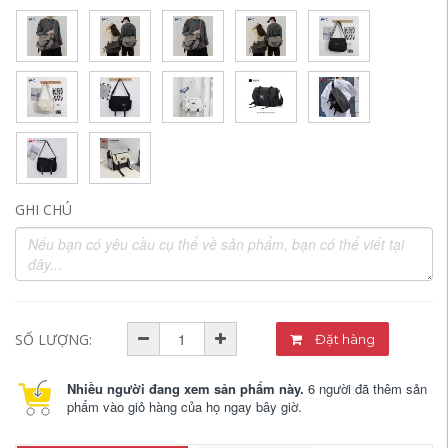
GHI CHÚ
SỐ LƯỢNG:
Đặt hàng
Nhiều người đang xem sản phẩm này.
6 người đã thêm sản
phẩm vào giỏ hàng của họ ngay bây giờ.