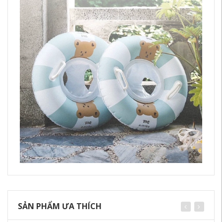
SẢN PHẨM ƯA THÍCH