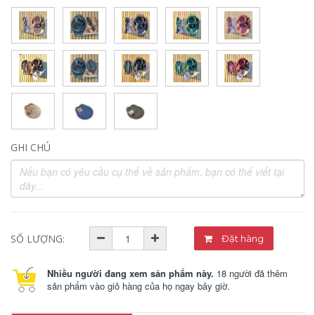
GHI CHÚ
SỐ LƯỢNG:
Đặt hàng
Nhiều người đang xem sản phẩm này.
18 người đã thêm
sản phẩm vào giỏ hàng của họ ngay bây giờ.