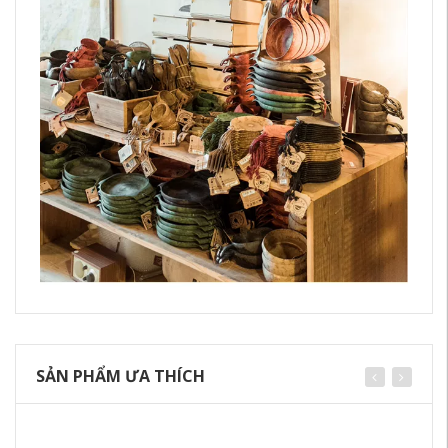
SẢN PHẨM ƯA THÍCH