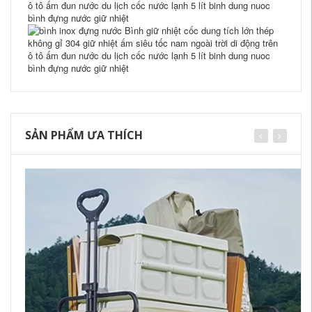
SẢN PHẨM ƯA THÍCH