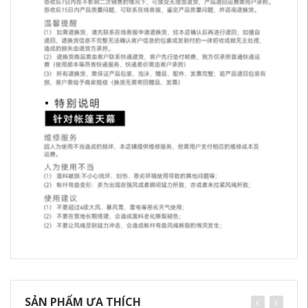
SẢN PHẨM ƯA THÍCH