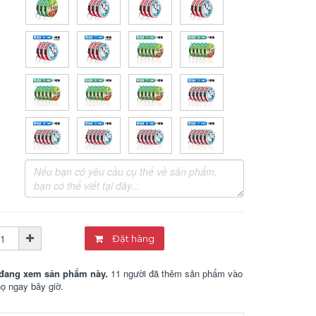
Đặt hàng
đang xem sản phẩm này.
11 người đã thêm sản phẩm vào
họ ngay bây giờ.