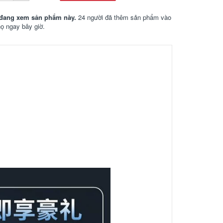
đang xem sản phẩm này.
24 người đã thêm sản phẩm vào
họ ngay bây giờ.