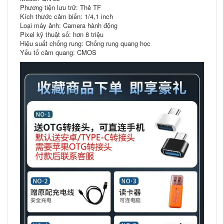
Phương tiện lưu trữ: Thẻ TF
Kích thước cảm biến: 1/4,1 inch
Loại máy ảnh: Camera hành động
Pixel kỹ thuật số: hơn 8 triệu
Hiệu suất chống rung: Chống rung quang học
Yếu tố cảm quang: CMOS