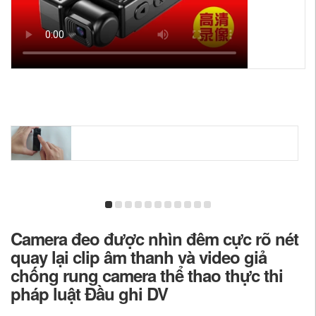
Camera đeo được nhìn đêm cực rõ nét
quay lại clip âm thanh và video giả
chống rung camera thể thao thực thi
pháp luật Đầu ghi DV