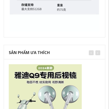
SẢN PHẨM ƯA THÍCH