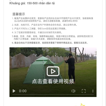
Khoảng giá: 150-500 nhân dân tệ