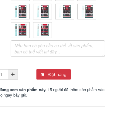
Đặt hàng
đang xem sản phẩm này.
15 người đã thêm sản phẩm vào
họ ngay bây giờ.