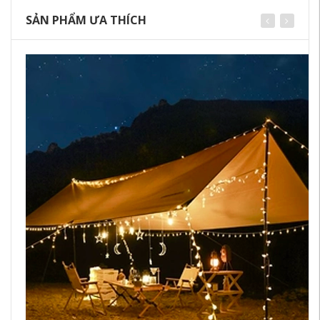
SẢN PHẨM ƯA THÍCH