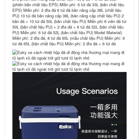
(phiên bản chất liệu EPS) Miễn phí: 6 túi đá 33L (bản chất liệu
EPS) Miễn phí: 2 đĩa đá 6 túi đá bản nâng cấp 38L (chất liệu
PU) 10 túi đá bản nâng cấp 38L (bản nâng cấp chất liệu PU) 2
bản đá + 10 túi đá 50L (bản chất liệu PU) Miễn phí 6 viên đá túi
50L (bản chất liệu PU) + 2 đĩa đá + 6 túi đá 52L (bản chất liệu
PU) Miễn phí: 6 túi đá 52L (bản chất liệu PU) Model Material)
Miễn phí: 2 đĩa đá, 8 túi đá 65L (mẫu chất liệu PU) Miễn phí: 6
túi đá 65L (bản chất liệu PU) Miễn phí: 2 đĩa đá + 6 túi đá