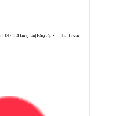
nh DTS chất lượng cao] Nâng cấp Pro - Bạc Haoyue