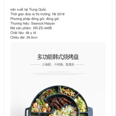
sản xuất tại Trung Quốc
Thời gian đưa ra thị trường: Hè 2018
Phương pháp đóng gói: đóng gói
Thương hiệu: Searock/Haiyan
Mã sản phẩm: SR-ZS-345B
Chất liệu: đá y tế
Chiều dài: 39,5cm