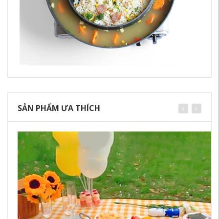
SẢN PHẨM ƯA THÍCH