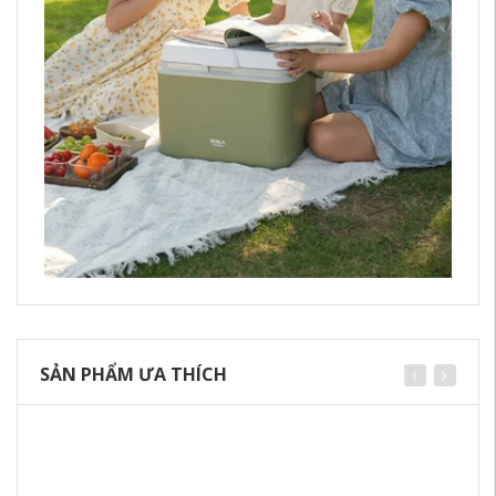
SẢN PHẨM ƯA THÍCH