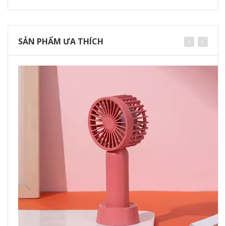
SẢN PHẨM ƯA THÍCH