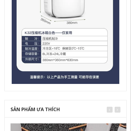
SẢN PHẨM ƯA THÍCH