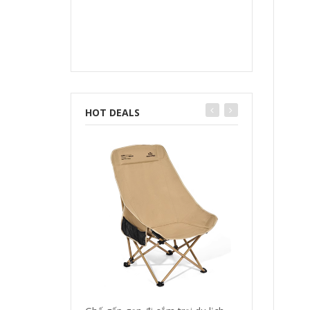
HOT DEALS