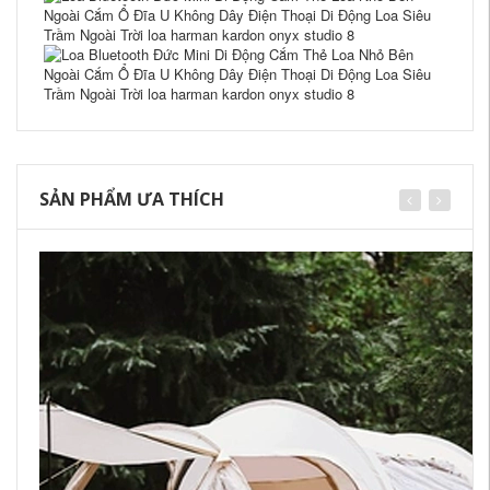
SẢN PHẨM ƯA THÍCH