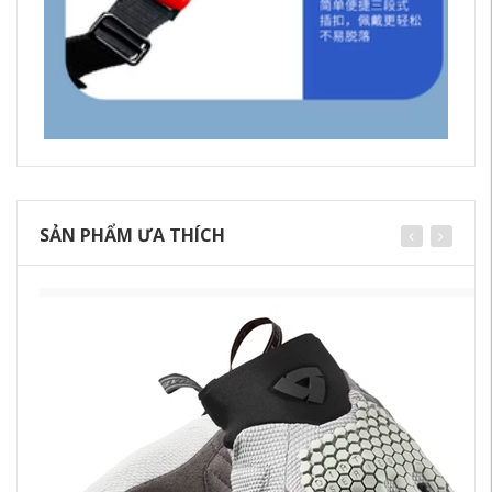
SẢN PHẨM ƯA THÍCH