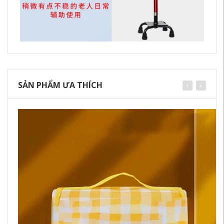
SẢN PHẨM ƯA THÍCH