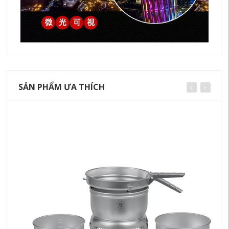
SẢN PHẨM ƯA THÍCH