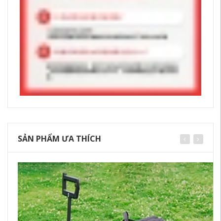
SẢN PHẨM ƯA THÍCH