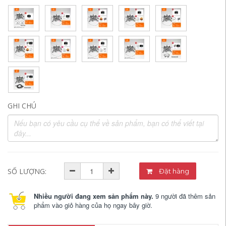
GHI CHÚ
SỐ LƯỢNG:
Đặt hàng
Nhiều người đang xem sản phẩm này.
9 người đã thêm sản
phẩm vào giỏ hàng của họ ngay bây giờ.