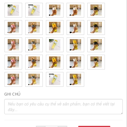
GHI CHÚ